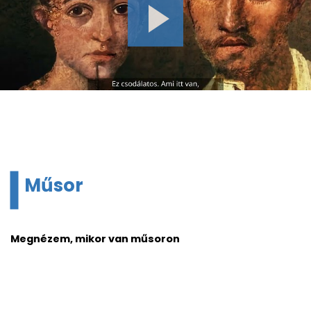
Műsor
Megnézem, mikor van műsoron