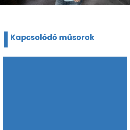
Kapcsolódó műsorok