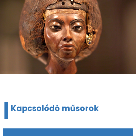
Kapcsolódó műsorok