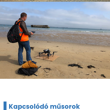
Kapcsolódó műsorok