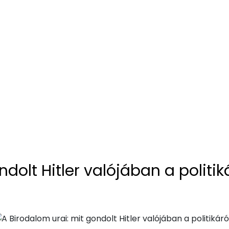
dolt Hitler valójában a politik