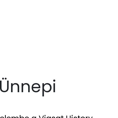
Ünnepi