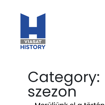
Category:
szezon