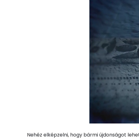
Nehéz elképzelni, hogy bármi újdonságot lehe