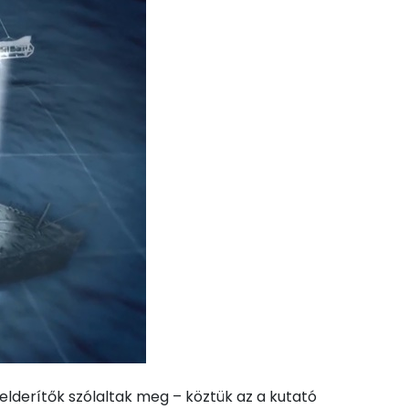
elderítők szólaltak meg – köztük az a kutató