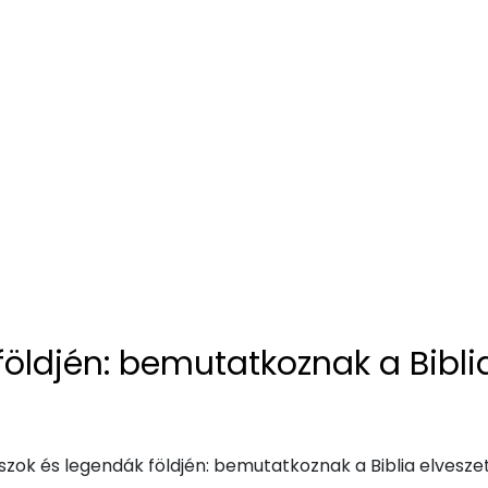
öldjén: bemutatkoznak a Biblia