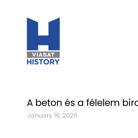
A beton és a félelem bir
January 16, 2026